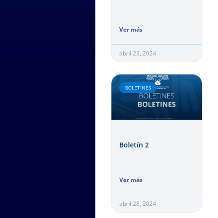
Ver más
abril 23, 2024
BOLETINES
Boletín 2
Ver más
abril 23, 2024