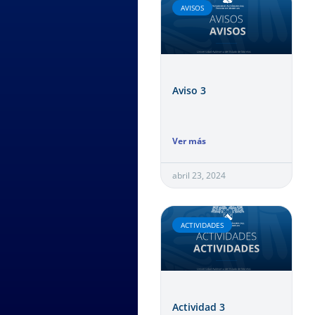
AVISOS
Aviso 3
Ver más
abril 23, 2024
ACTIVIDADES
Actividad 3