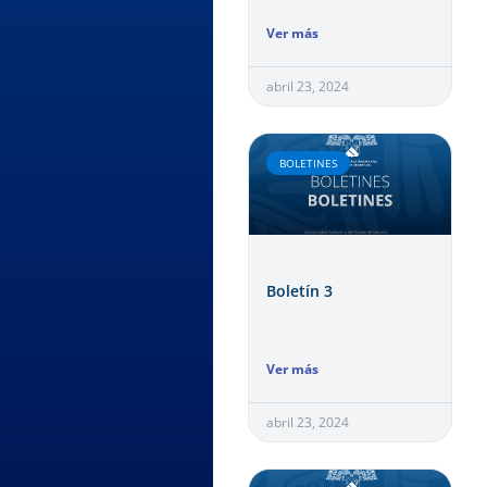
Ver más
abril 23, 2024
BOLETINES
Boletín 3
Ver más
abril 23, 2024