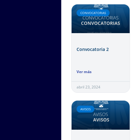
CONVOCATORIAS
Convocatoria 2
Ver más
abril 23, 2024
AVISOS