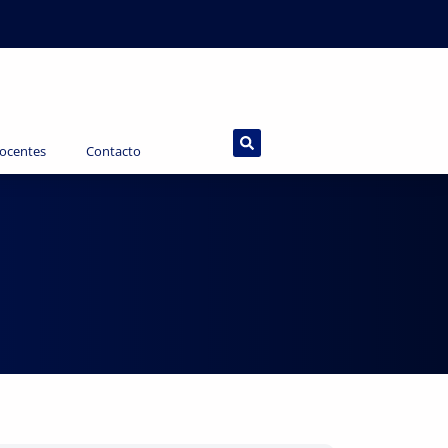
ocentes
Contacto