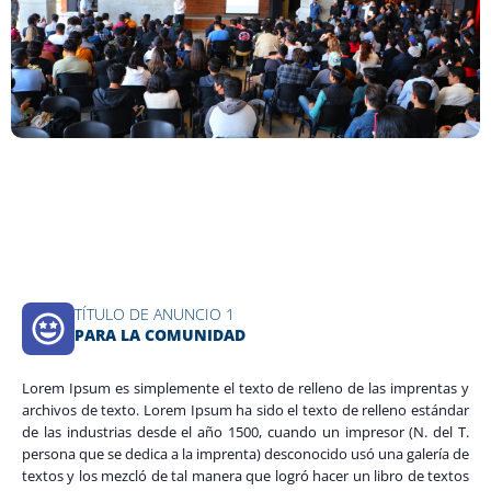
TÍTULO DE ANUNCIO 1
PARA LA COMUNIDAD
Lorem Ipsum es simplemente el texto de relleno de las imprentas y
archivos de texto. Lorem Ipsum ha sido el texto de relleno estándar
de las industrias desde el año 1500, cuando un impresor (N. del T.
persona que se dedica a la imprenta) desconocido usó una galería de
textos y los mezcló de tal manera que logró hacer un libro de textos