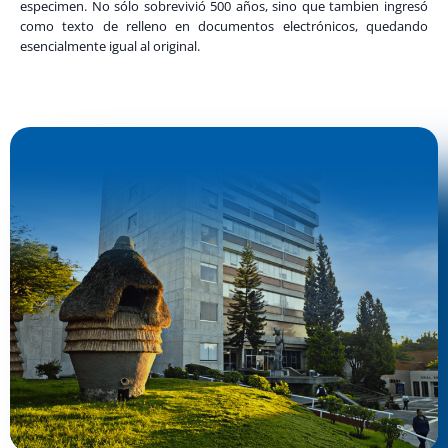
especimen. No sólo sobrevivió 500 años, sino que tambien ingresó
como texto de relleno en documentos electrónicos, quedando
esencialmente igual al original.